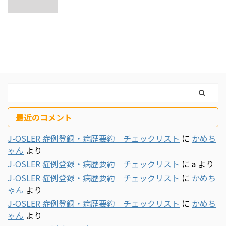
最近のコメント
J-OSLER 症例登録・病歴要約 チェックリスト
に
かめち
ゃん
より
J-OSLER 症例登録・病歴要約 チェックリスト
に
a
より
J-OSLER 症例登録・病歴要約 チェックリスト
に
かめち
ゃん
より
J-OSLER 症例登録・病歴要約 チェックリスト
に
かめち
ゃん
より