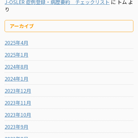
J-OSLER 症例登録・病歴要約 チェックリスト
に
トム
よ
り
アーカイブ
2025年4月
2025年1月
2024年8月
2024年1月
2023年12月
2023年11月
2023年10月
2023年9月