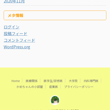
2020年11月
メタ情報
ログイン
投稿フィード
コメントフィード
WordPress.org
Home
医療関係
医学生/研修医
大学院
内科専門医
かめちゃんの小部屋
産業医
プライバシーポリシー