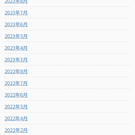
2023年8月
2023年7月
2023年6月
2023年5月
2023年4月
2023年3月
2022年8月
2022年7月
2022年6月
2022年5月
2022年4月
2022年2月