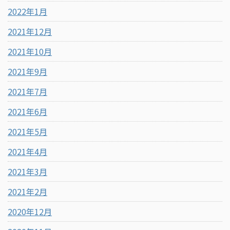
2022年1月
2021年12月
2021年10月
2021年9月
2021年7月
2021年6月
2021年5月
2021年4月
2021年3月
2021年2月
2020年12月