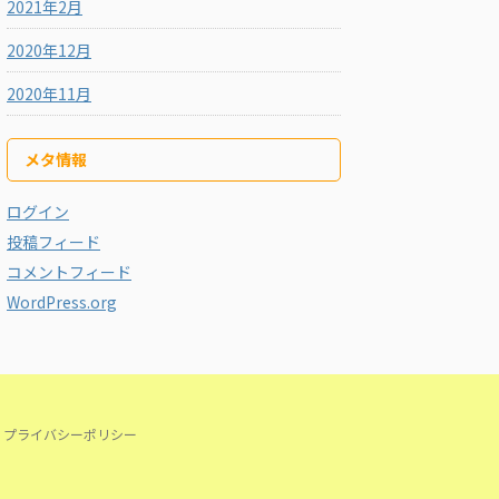
2021年2月
2020年12月
2020年11月
メタ情報
ログイン
投稿フィード
コメントフィード
WordPress.org
プライバシーポリシー