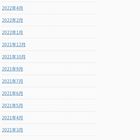
2022年4月
2022年2月
2022年1月
2021年12月
2021年10月
2021年9月
2021年7月
2021年6月
2021年5月
2021年4月
2021年3月