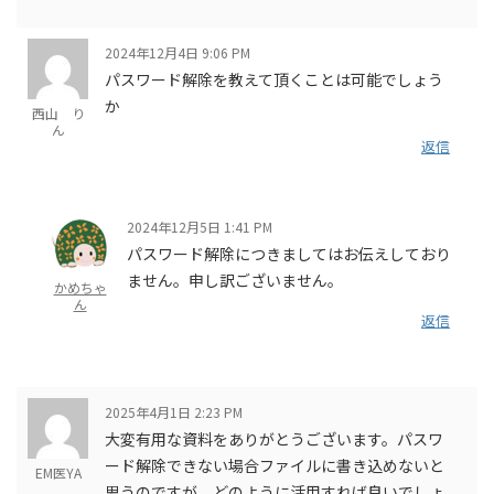
2024年12月4日 9:06 PM
パスワード解除を教えて頂くことは可能でしょう
か
西山 り
ん
返信
2024年12月5日 1:41 PM
パスワード解除につきましてはお伝えしており
ません。申し訳ございません。
かめちゃ
ん
返信
2025年4月1日 2:23 PM
大変有用な資料をありがとうございます。パスワ
ード解除できない場合ファイルに書き込めないと
EM医YA
思うのですが、どのように活用すれば良いでしょ