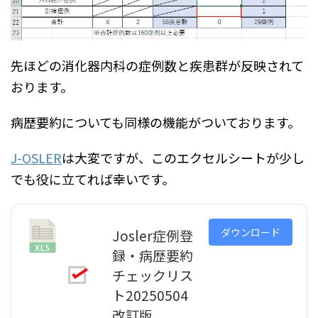
先ほどの消化器内科の症例数と疾患群が反映されて
おります。
病歴要約についても同様の機能がついております。
J-OSLER
は大変ですが、このエクセルシートが少し
でも役に立てれば幸いです。
ダウンロード
Josler症例登
録・病歴要約
チェックリス
ト20250504
改訂版