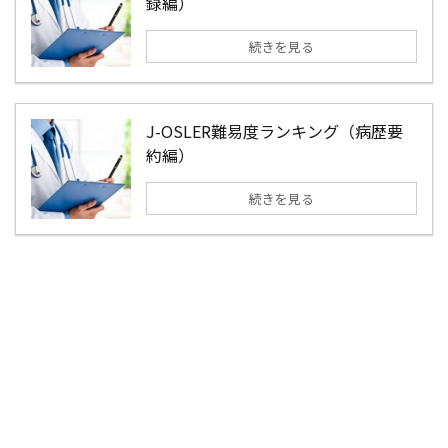
録編）
続きを見る
J-OSLER難易度ランキング（病歴要
約編）
続きを見る