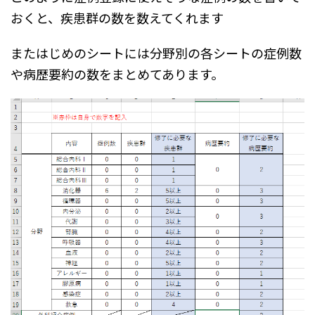
おくと、疾患群の数を数えてくれます
またはじめのシートには分野別の各シートの症例数
や病歴要約の数をまとめてあります。