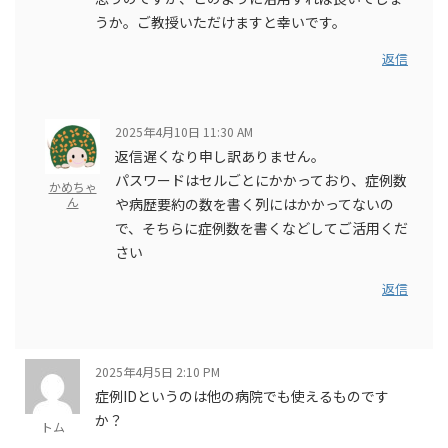
うか。ご教授いただけますと幸いです。
返信
2025年4月10日 11:30 AM
返信遅くなり申し訳ありません。
パスワードはセルごとにかかっており、症例数
かめちゃ
ん
や病歴要約の数を書く列にはかかってないの
で、そちらに症例数を書くなどしてご活用くだ
さい
返信
2025年4月5日 2:10 PM
症例IDというのは他の病院でも使えるものです
か？
トム