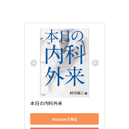
本日の内科外来
Amazonで見る