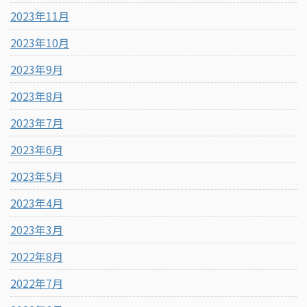
2023年11月
2023年10月
2023年9月
2023年8月
2023年7月
2023年6月
2023年5月
2023年4月
2023年3月
2022年8月
2022年7月