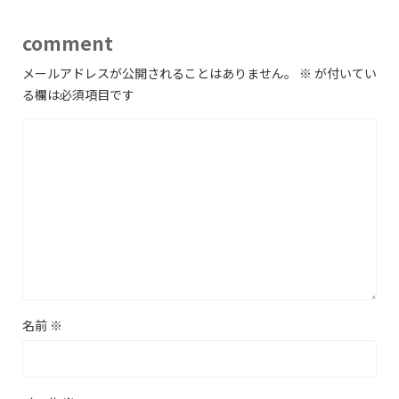
comment
メールアドレスが公開されることはありません。
※
が付いてい
る欄は必須項目です
名前
※