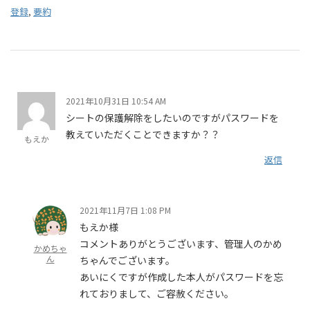
登録
,
要約
2021年10月31日 10:54 AM
シートの保護解除をしたいのですがパスワードを
教えていただくことできますか？？
もえか
返信
2021年11月7日 1:08 PM
もえか様
コメントありがとうございます、管理人のかめ
かめちゃ
ん
ちゃんでございます。
あいにくですが作成した本人がパスワードを忘
れておりまして、ご容赦ください。