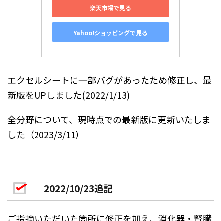
楽天市場で見る
Yahoo!ショッピングで見る
エクセルシートに一部バグがあったため修正し、最
新版をUPしました(2022/1/13)
全分野について、現時点での最新版に更新いたしま
した（2023/3/11）
2022/10/23追記
ご指摘いただいた箇所に修正を加え、消化器・腎臓