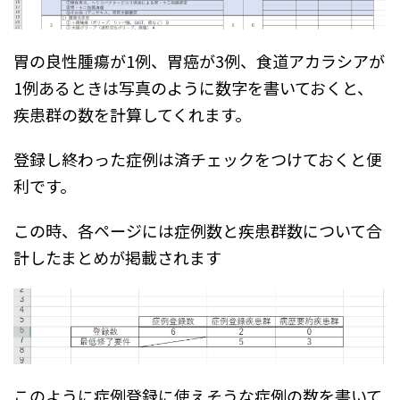
胃の良性腫瘍が1例、胃癌が3例、食道アカラシアが
1例あるときは写真のように数字を書いておくと、
疾患群の数を計算してくれます。
登録し終わった症例は済チェックをつけておくと便
利です。
この時、各ページには症例数と疾患群数について合
計したまとめが掲載されます
このように症例登録に使えそうな症例の数を書いて