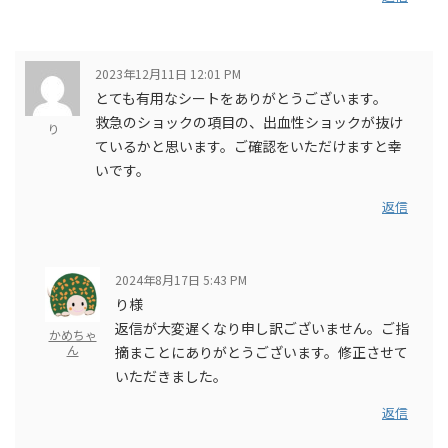
2023年12月11日 12:01 PM
とても有用なシートをありがとうございます。
救急のショックの項目の、出血性ショックが抜け
り
ているかと思います。ご確認をいただけますと幸
いです。
返信
2024年8月17日 5:43 PM
り様
返信が大変遅くなり申し訳ございません。ご指
かめちゃ
ん
摘まことにありがとうございます。修正させて
いただきました。
返信