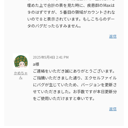
埋めた上で合計の表を見た時に、疾患群のMaxは
９のはずですが、５番目の領域がカウントされな
いので８と表示されています。もしこちらのデー
タのバグだったらすみません。
返信
2025年5月4日 2:41 PM
a様
ご連絡をいただき誠にありがとうございます。
かめちゃ
ん
ご指摘いただきました通り、エクセルファイル
にバグが生じていたため、バージョンを更新さ
せていただきました。お手数ですが本日更新分
をご使用いただけますと幸いです。
返信