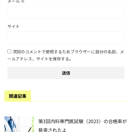
メール
※
サイト
次回のコメントで使用するためブラウザーに自分の名前、メ
ールアドレス、サイトを保存する。
関連記事
第3回内科専門医試験（2023）の合格率が
発表されたよ