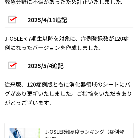
救急分野に不備があったため訂正いたしました。
2025/4/11追記
J-OSLER 7期生以降を対象に、症例登録数が120症
例になったバージョンを作成しました。
2025/5/4追記
従来版、120症例版ともに消化器領域のシートにバ
グがあり更新いたしました。ご指摘をいただきあり
がとうございます。
J-OSLER難易度ランキング（症例登