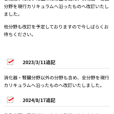
分野を現行カリキュラムへ沿ったものへ改訂いたし
ました。
他分野も改訂を予定しておりますので今しばらくお
待ちください。
2023/3/11追記
消化器・腎臓分野以外の分野も含め、全分野を現行
カリキュラムへ沿ったものへ改訂いたしました。
2024/8/17追記