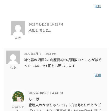
返信
2023年8月15日 10:22 PM
承知しました。
あさ
2022年9月16日 3:41 PM
消化器の項目2の病歴要約の項目数のところがばぐ
っているので修正をお願いします
もふ
返信
2022年10月23日 4:44 PM
もふ様
管理人のかめちゃんです。ご指摘ありがとうご
かめちゃ
ん
ざいます。またお返事が遅くなり大変申し訳ご