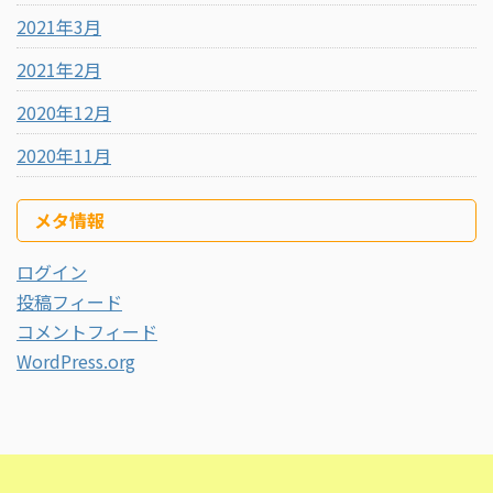
2021年3月
2021年2月
2020年12月
2020年11月
メタ情報
ログイン
投稿フィード
コメントフィード
WordPress.org