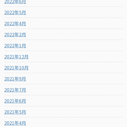
2022年6月
2022年5月
2022年4月
2022年2月
2022年1月
2021年12月
2021年10月
2021年9月
2021年7月
2021年6月
2021年5月
2021年4月