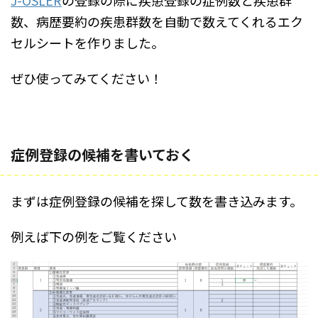
J-OSLER
の登録の際に疾患登録の症例数と疾患群
数、病歴要約の疾患群数を自動で数えてくれるエク
セルシートを作りました。
ぜひ使ってみてください！
症例登録の候補を書いておく
まずは症例登録の候補を探して数を書き込みます。
例えば下の例をご覧ください