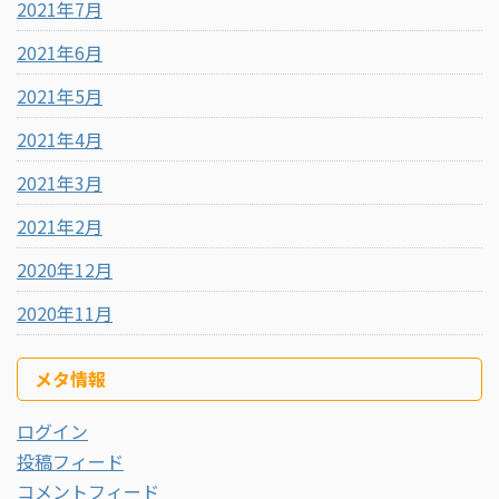
2021年7月
2021年6月
2021年5月
2021年4月
2021年3月
2021年2月
2020年12月
2020年11月
メタ情報
ログイン
投稿フィード
コメントフィード