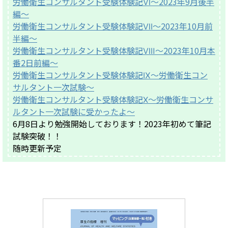
労働衛生コンサルタント受験体験記Ⅵ〜2023年9月後半
編〜
労働衛生コンサルタント受験体験記Ⅶ〜2023年10月前
半編〜
労働衛生コンサルタント受験体験記Ⅷ〜2023年10月本
番2日前編〜
労働衛生コンサルタント受験体験記Ⅸ〜労働衛生コン
サルタント一次試験～
労働衛生コンサルタント受験体験記Ⅹ〜労働衛生コンサ
ルタント一次試験に受かったよ～
6月8日より勉強開始しております！2023年初めて筆記
試験突破！！
随時更新予定