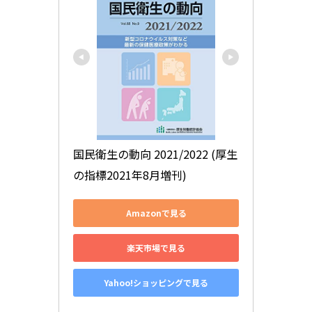
国民衛生の動向 2021/2022 (厚生
の指標2021年8月増刊)
Amazonで見る
楽天市場で見る
Yahoo!ショッピングで見る