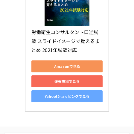
労働衛生コンサルタント口述試
験 スライドイメージで覚えるま
とめ 2021年試験対応
Amazonで見る
楽天市場で見る
Yahoo!ショッピングで見る