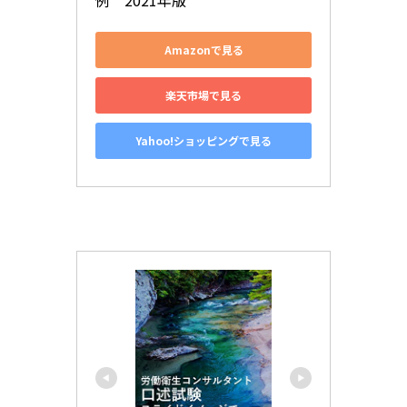
Amazonで見る
楽天市場で見る
Yahoo!ショッピングで見る