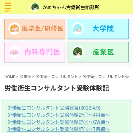
かめちゃん労働衛生相談所
HOME
>
産業医
>
労働衛生コンサルタント
>
労働衛生コンサルタント受験
労働衛生コンサルタント受験体験記
労働衛生コンサルタント受験宣言(2022.4.9)
労働衛生コンサルタント受験体験記①〜4月編〜
労働衛生コンサルタント受験体験記②〜GW編〜
労働衛生コンサルタント受験体験記③〜7月編〜