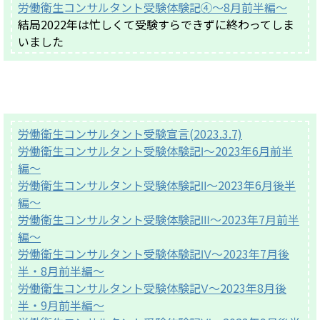
労働衛生コンサルタント受験体験記④〜8月前半編〜
結局2022年は忙しくて受験すらできずに終わってしま
いました
労働衛生コンサルタント受験宣言(2023.3.7)
労働衛生コンサルタント受験体験記Ⅰ〜2023年6月前半
編〜
労働衛生コンサルタント受験体験記Ⅱ〜2023年6月後半
編〜
労働衛生コンサルタント受験体験記Ⅲ〜2023年7月前半
編〜
労働衛生コンサルタント受験体験記Ⅳ〜2023年7月後
半・8月前半編〜
労働衛生コンサルタント受験体験記Ⅴ〜2023年8月後
半・9月前半編〜