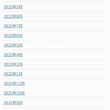
2023年3月
2022年8月
2022年7月
2022年6月
2022年5月
2022年4月
2022年2月
2022年1月
2021年12月
2021年10月
2021年9月