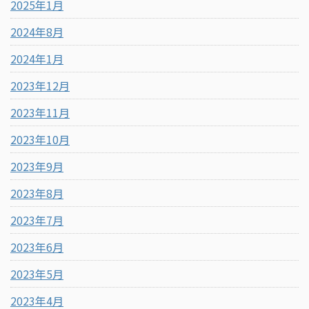
2025年1月
2024年8月
2024年1月
2023年12月
2023年11月
2023年10月
2023年9月
2023年8月
2023年7月
2023年6月
2023年5月
2023年4月