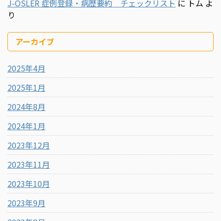
J-OSLER 症例登録・病歴要約 チェックリスト
に
トム
よ
り
アーカイブ
2025年4月
2025年1月
2024年8月
2024年1月
2023年12月
2023年11月
2023年10月
2023年9月