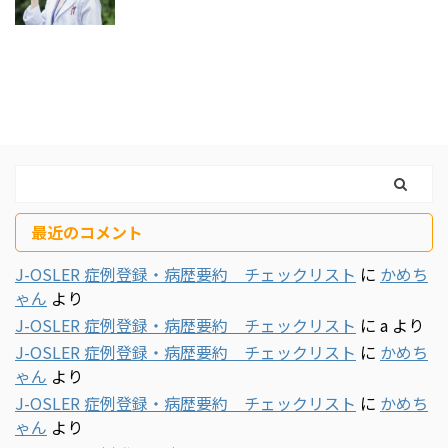
最近のコメント
J-OSLER 症例登録・病歴要約 チェックリスト
に
かめち
ゃん
より
J-OSLER 症例登録・病歴要約 チェックリスト
に
a
より
J-OSLER 症例登録・病歴要約 チェックリスト
に
かめち
ゃん
より
J-OSLER 症例登録・病歴要約 チェックリスト
に
かめち
ゃん
より