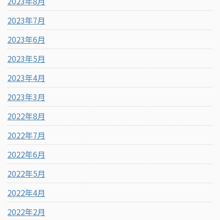
2023年8月
2023年7月
2023年6月
2023年5月
2023年4月
2023年3月
2022年8月
2022年7月
2022年6月
2022年5月
2022年4月
2022年2月