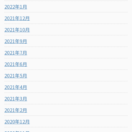
2022年1月
2021年12月
2021年10月
2021年9月
2021年7月
2021年6月
2021年5月
2021年4月
2021年3月
2021年2月
2020年12月