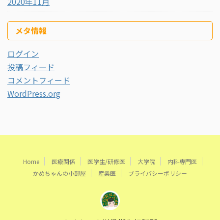
2020年11月
メタ情報
ログイン
投稿フィード
コメントフィード
WordPress.org
Home
医療関係
医学生/研修医
大学院
内科専門医
かめちゃんの小部屋
産業医
プライバシーポリシー