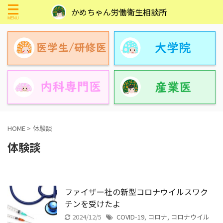
かめちゃん労働衛生相談所
HOME
>
体験談
体験談
ファイザー社の新型コロナウイルスワク
チンを受けたよ
2024/12/5
COVID-19
,
コロナ
,
コロナウイル