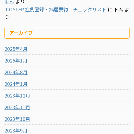
ゃん
より
J-OSLER 症例登録・病歴要約 チェックリスト
に
トム
よ
り
アーカイブ
2025年4月
2025年1月
2024年8月
2024年1月
2023年12月
2023年11月
2023年10月
2023年9月