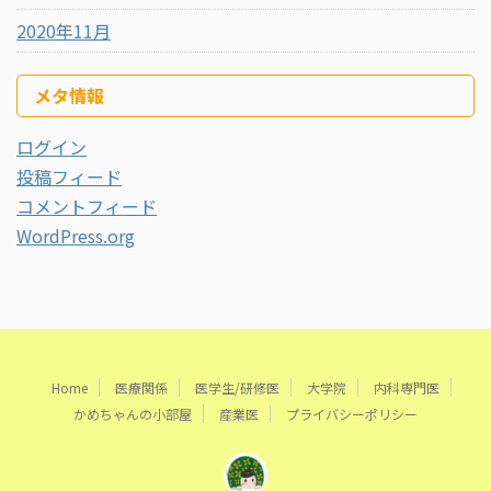
2020年11月
メタ情報
ログイン
投稿フィード
コメントフィード
WordPress.org
Home
医療関係
医学生/研修医
大学院
内科専門医
かめちゃんの小部屋
産業医
プライバシーポリシー