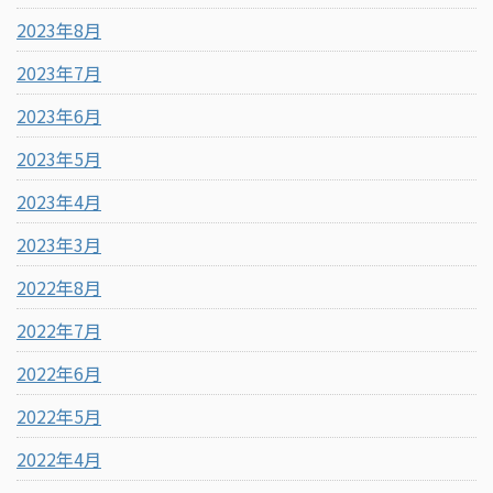
2023年8月
2023年7月
2023年6月
2023年5月
2023年4月
2023年3月
2022年8月
2022年7月
2022年6月
2022年5月
2022年4月