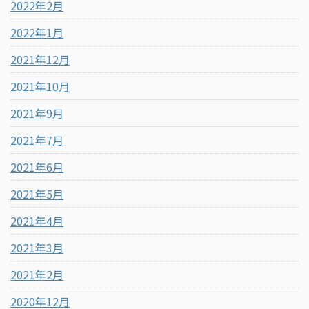
2022年2月
2022年1月
2021年12月
2021年10月
2021年9月
2021年7月
2021年6月
2021年5月
2021年4月
2021年3月
2021年2月
2020年12月